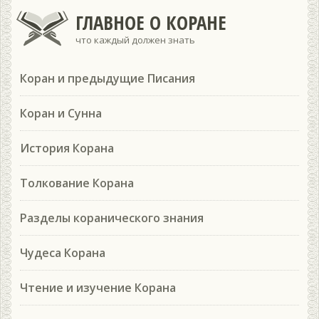
ГЛАВНОЕ О КОРАНЕ
что каждый должен знать
Коран и предыдущие Писания
Коран и Сунна
История Корана
Толкование Корана
Разделы коранического знания
Чудеса Корана
Чтение и изучение Корана