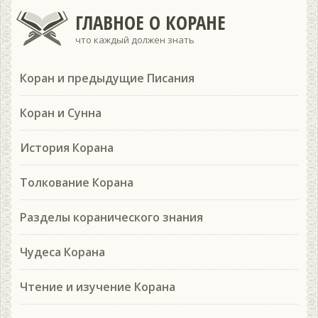
ГЛАВНОЕ О КОРАНЕ
что каждый должен знать
Коран и предыдущие Писания
Коран и Сунна
История Корана
Толкование Корана
Разделы коранического знания
Чудеса Корана
Чтение и изучение Корана