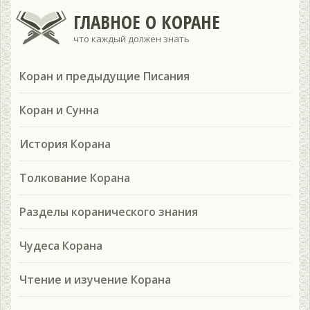
ГЛАВНОЕ О КОРАНЕ
что каждый должен знать
Коран и предыдущие Писания
Коран и Сунна
История Корана
Толкование Корана
Разделы коранического знания
Чудеса Корана
Чтение и изучение Корана