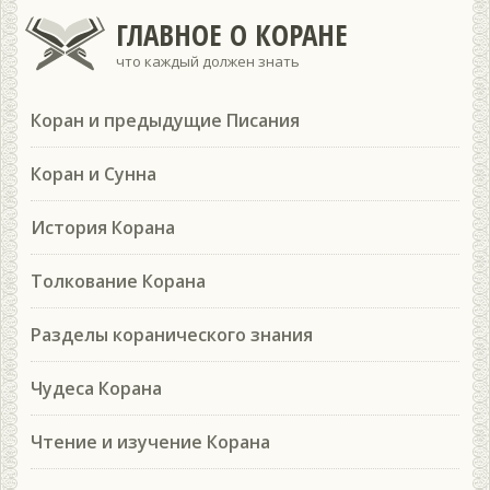
ГЛАВНОЕ О КОРАНЕ
что каждый должен знать
Коран и предыдущие Писания
Коран и Сунна
История Корана
Толкование Корана
Разделы коранического знания
Чудеса Корана
Чтение и изучение Корана