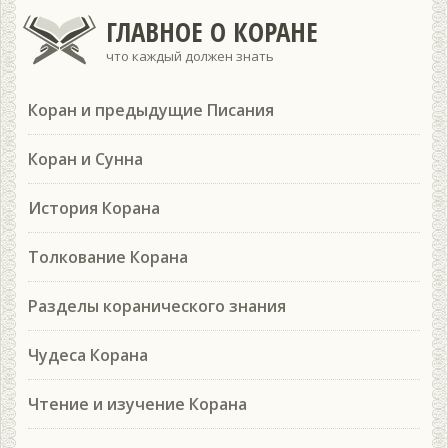
ГЛАВНОЕ О КОРАНЕ
что каждый должен знать
Коран и предыдущие Писания
Коран и Сунна
История Корана
Толкование Корана
Разделы коранического знания
Чудеса Корана
Чтение и изучение Корана