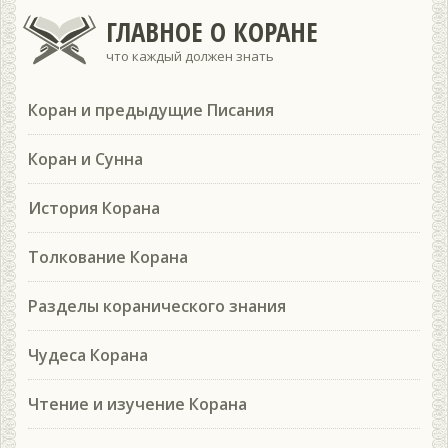
ГЛАВНОЕ О КОРАНЕ
что каждый должен знать
Коран и предыдущие Писания
Коран и Сунна
История Корана
Толкование Корана
Разделы коранического знания
Чудеса Корана
Чтение и изучение Корана