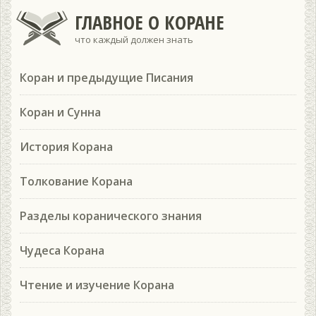
ГЛАВНОЕ О КОРАНЕ
что каждый должен знать
Коран и предыдущие Писания
Коран и Сунна
История Корана
Толкование Корана
Разделы коранического знания
Чудеса Корана
Чтение и изучение Корана