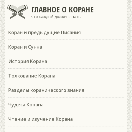
ГЛАВНОЕ О КОРАНЕ
что каждый должен знать
Коран и предыдущие Писания
Коран и Сунна
История Корана
Толкование Корана
Разделы коранического знания
Чудеса Корана
Чтение и изучение Корана