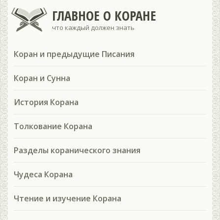
ГЛАВНОЕ О КОРАНЕ
что каждый должен знать
Коран и предыдущие Писания
Коран и Сунна
История Корана
Толкование Корана
Разделы коранического знания
Чудеса Корана
Чтение и изучение Корана