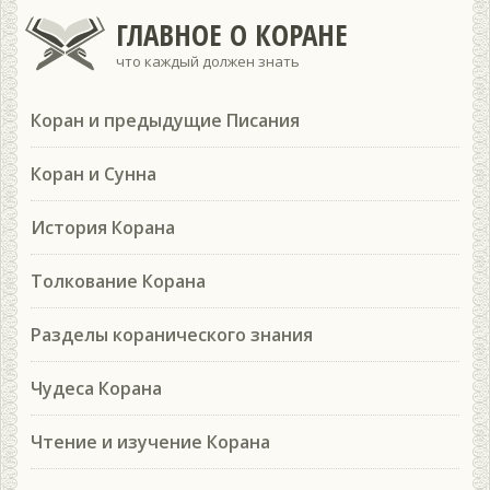
ГЛАВНОЕ О КОРАНЕ
что каждый должен знать
Коран и предыдущие Писания
Коран и Сунна
История Корана
Толкование Корана
Разделы коранического знания
Чудеса Корана
Чтение и изучение Корана