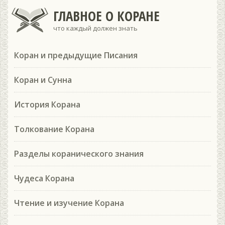
ГЛАВНОЕ О КОРАНЕ
что каждый должен знать
Коран и предыдущие Писания
Коран и Сунна
История Корана
Толкование Корана
Разделы коранического знания
Чудеса Корана
Чтение и изучение Корана