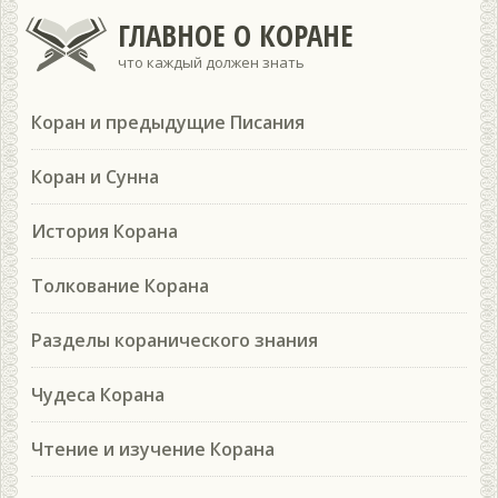
ГЛАВНОЕ О КОРАНЕ
что каждый должен знать
Коран и предыдущие Писания
Коран и Сунна
История Корана
Толкование Корана
Разделы коранического знания
Чудеса Корана
Чтение и изучение Корана