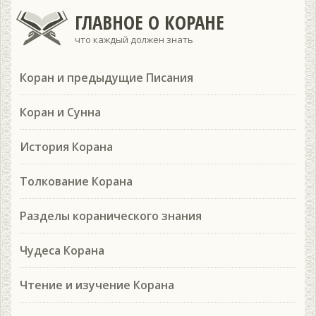
ГЛАВНОЕ О КОРАНЕ
что каждый должен знать
Коран и предыдущие Писания
Коран и Сунна
История Корана
Толкование Корана
Разделы коранического знания
Чудеса Корана
Чтение и изучение Корана