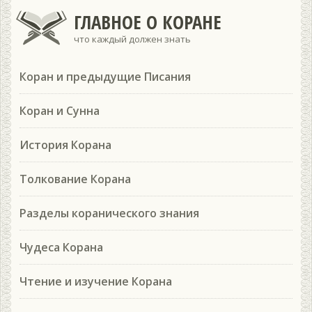
ГЛАВНОЕ О КОРАНЕ
что каждый должен знать
Коран и предыдущие Писания
Коран и Сунна
История Корана
Толкование Корана
Разделы коранического знания
Чудеса Корана
Чтение и изучение Корана