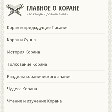
ГЛАВНОЕ О КОРАНЕ
что каждый должен знать
Коран и предыдущие Писания
Коран и Сунна
История Корана
Толкование Корана
Разделы коранического знания
Чудеса Корана
Чтение и изучение Корана