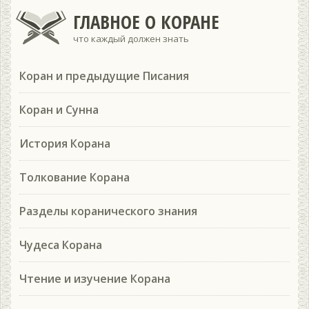
ГЛАВНОЕ О КОРАНЕ
что каждый должен знать
Коран и предыдущие Писания
Коран и Сунна
История Корана
Толкование Корана
Разделы коранического знания
Чудеса Корана
Чтение и изучение Корана