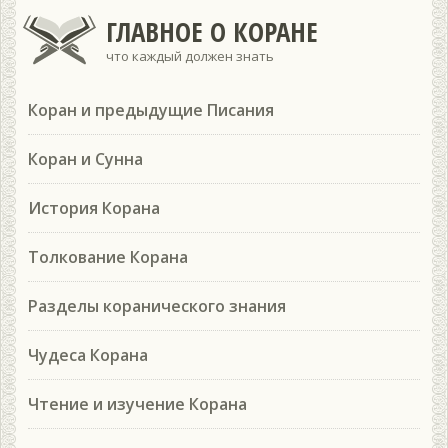
ГЛАВНОЕ О КОРАНЕ
что каждый должен знать
Коран и предыдущие Писания
Коран и Сунна
История Корана
Толкование Корана
Разделы коранического знания
Чудеса Корана
Чтение и изучение Корана