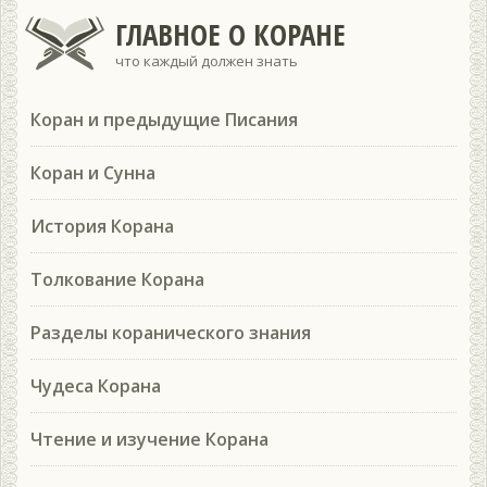
ГЛАВНОЕ О КОРАНЕ
что каждый должен знать
Коран и предыдущие Писания
Коран и Сунна
История Корана
Толкование Корана
Разделы коранического знания
Чудеса Корана
Чтение и изучение Корана