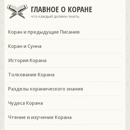
ГЛАВНОЕ О КОРАНЕ
что каждый должен знать
Коран и предыдущие Писания
Коран и Сунна
История Корана
Толкование Корана
Разделы коранического знания
Чудеса Корана
Чтение и изучение Корана