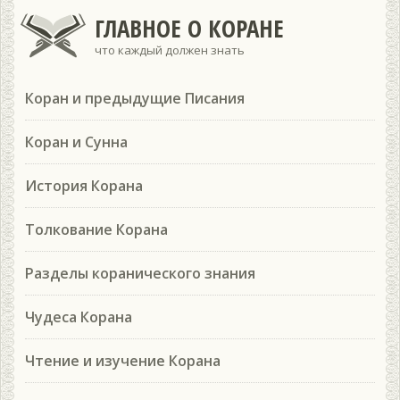
ГЛАВНОЕ О КОРАНЕ
что каждый должен знать
Коран и предыдущие Писания
Коран и Сунна
История Корана
Толкование Корана
Разделы коранического знания
Чудеса Корана
Чтение и изучение Корана