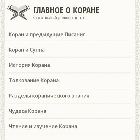
ГЛАВНОЕ О КОРАНЕ
что каждый должен знать
Коран и предыдущие Писания
Коран и Сунна
История Корана
Толкование Корана
Разделы коранического знания
Чудеса Корана
Чтение и изучение Корана