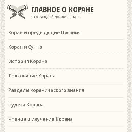
ГЛАВНОЕ О КОРАНЕ
что каждый должен знать
Коран и предыдущие Писания
Коран и Сунна
История Корана
Толкование Корана
Разделы коранического знания
Чудеса Корана
Чтение и изучение Корана