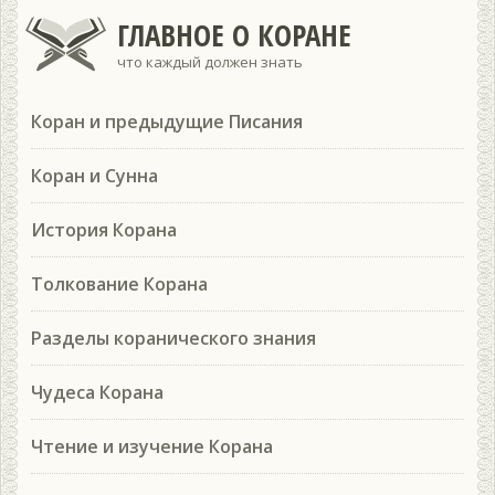
ГЛАВНОЕ О КОРАНЕ
что каждый должен знать
Коран и предыдущие Писания
Коран и Сунна
История Корана
Толкование Корана
Разделы коранического знания
Чудеса Корана
Чтение и изучение Корана