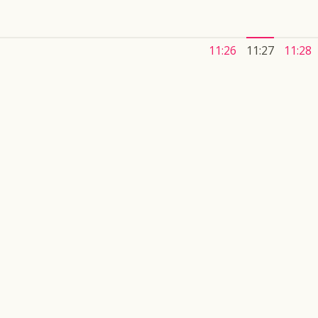
11:26
11:27
11:28