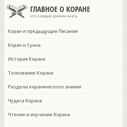
ГЛАВНОЕ О КОРАНЕ
что каждый должен знать
Коран и предыдущие Писания
Коран и Сунна
История Корана
Толкование Корана
Разделы коранического знания
Чудеса Корана
Чтение и изучение Корана