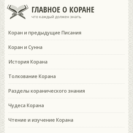
ГЛАВНОЕ О КОРАНЕ
что каждый должен знать
Коран и предыдущие Писания
Коран и Сунна
История Корана
Толкование Корана
Разделы коранического знания
Чудеса Корана
Чтение и изучение Корана