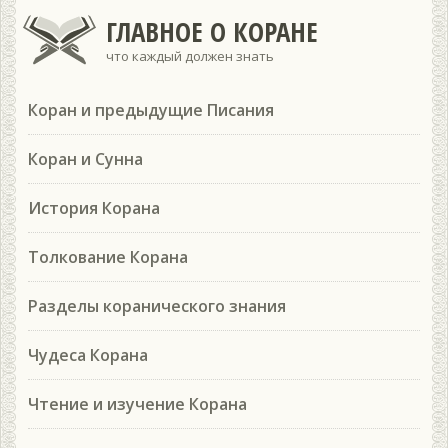
ГЛАВНОЕ О КОРАНЕ
что каждый должен знать
Коран и предыдущие Писания
Коран и Сунна
История Корана
Толкование Корана
Разделы коранического знания
Чудеса Корана
Чтение и изучение Корана