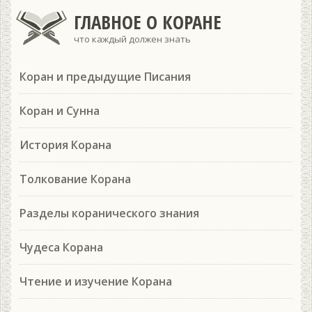
ГЛАВНОЕ О КОРАНЕ
что каждый должен знать
Коран и предыдущие Писания
Коран и Сунна
История Корана
Толкование Корана
Разделы коранического знания
Чудеса Корана
Чтение и изучение Корана