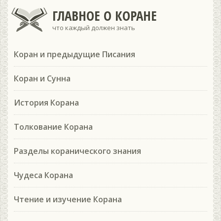
ГЛАВНОЕ О КОРАНЕ
что каждый должен знать
Коран и предыдущие Писания
Коран и Сунна
История Корана
Толкование Корана
Разделы коранического знания
Чудеса Корана
Чтение и изучение Корана