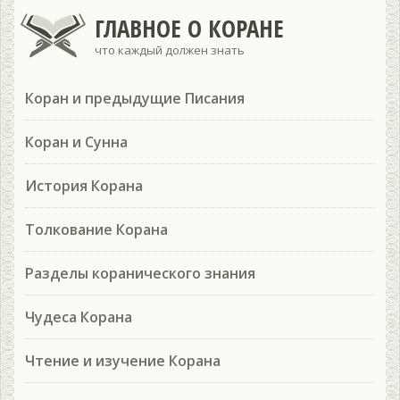
ГЛАВНОЕ О КОРАНЕ
что каждый должен знать
Коран и предыдущие Писания
Коран и Сунна
История Корана
Толкование Корана
Разделы коранического знания
Чудеса Корана
Чтение и изучение Корана