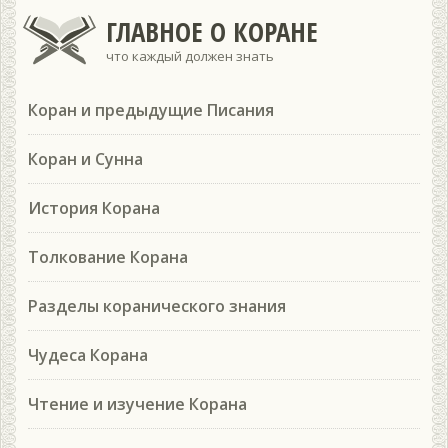
ГЛАВНОЕ О КОРАНЕ
что каждый должен знать
Коран и предыдущие Писания
Коран и Сунна
История Корана
Толкование Корана
Разделы коранического знания
Чудеса Корана
Чтение и изучение Корана