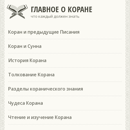
ГЛАВНОЕ О КОРАНЕ
что каждый должен знать
Коран и предыдущие Писания
Коран и Сунна
История Корана
Толкование Корана
Разделы коранического знания
Чудеса Корана
Чтение и изучение Корана