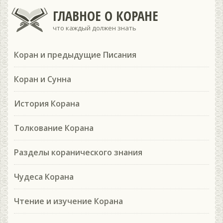
ГЛАВНОЕ О КОРАНЕ
что каждый должен знать
Коран и предыдущие Писания
Коран и Сунна
История Корана
Толкование Корана
Разделы коранического знания
Чудеса Корана
Чтение и изучение Корана