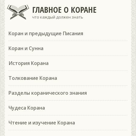
ГЛАВНОЕ О КОРАНЕ
что каждый должен знать
Коран и предыдущие Писания
Коран и Сунна
История Корана
Толкование Корана
Разделы коранического знания
Чудеса Корана
Чтение и изучение Корана