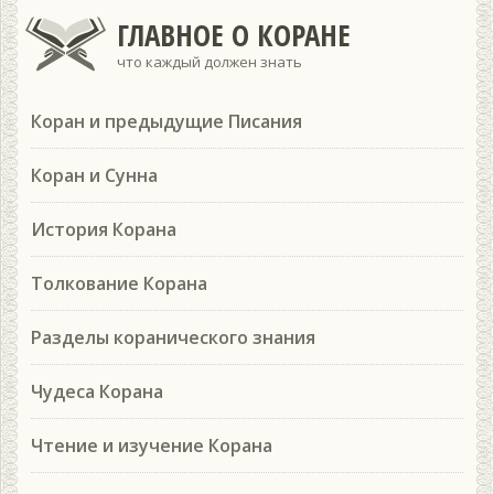
ГЛАВНОЕ О КОРАНЕ
что каждый должен знать
Коран и предыдущие Писания
Коран и Сунна
История Корана
Толкование Корана
Разделы коранического знания
Чудеса Корана
Чтение и изучение Корана