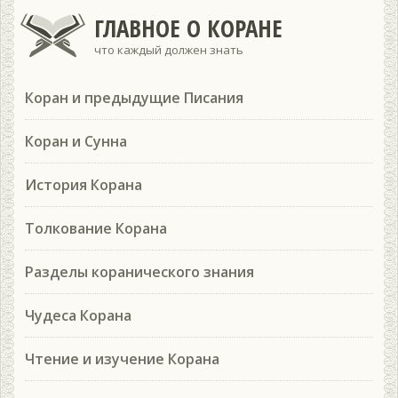
ГЛАВНОЕ О КОРАНЕ
что каждый должен знать
Коран и предыдущие Писания
Коран и Сунна
История Корана
Толкование Корана
Разделы коранического знания
Чудеса Корана
Чтение и изучение Корана