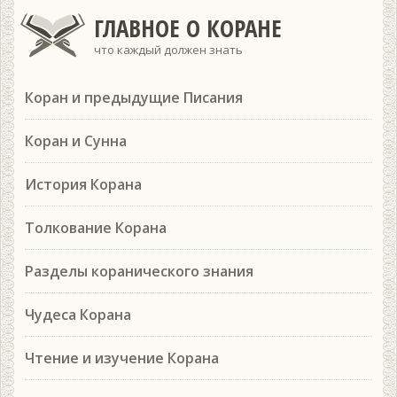
ГЛАВНОЕ О КОРАНЕ
что каждый должен знать
Коран и предыдущие Писания
Коран и Сунна
История Корана
Толкование Корана
Разделы коранического знания
Чудеса Корана
Чтение и изучение Корана