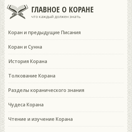
ГЛАВНОЕ О КОРАНЕ
что каждый должен знать
Коран и предыдущие Писания
Коран и Сунна
История Корана
Толкование Корана
Разделы коранического знания
Чудеса Корана
Чтение и изучение Корана