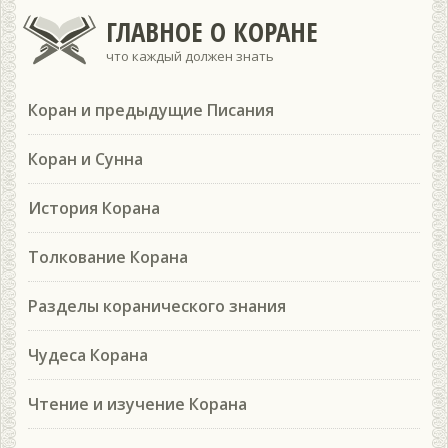
ГЛАВНОЕ О КОРАНЕ
что каждый должен знать
Коран и предыдущие Писания
Коран и Сунна
История Корана
Толкование Корана
Разделы коранического знания
Чудеса Корана
Чтение и изучение Корана