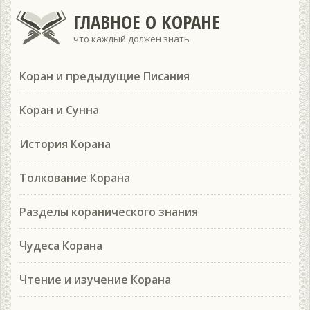
ГЛАВНОЕ О КОРАНЕ
что каждый должен знать
Коран и предыдущие Писания
Коран и Сунна
История Корана
Толкование Корана
Разделы коранического знания
Чудеса Корана
Чтение и изучение Корана