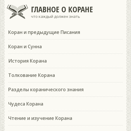
ГЛАВНОЕ О КОРАНЕ
что каждый должен знать
Коран и предыдущие Писания
Коран и Сунна
История Корана
Толкование Корана
Разделы коранического знания
Чудеса Корана
Чтение и изучение Корана