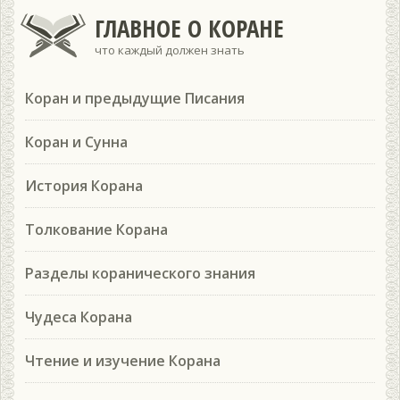
ГЛАВНОЕ О КОРАНЕ
что каждый должен знать
Коран и предыдущие Писания
Коран и Сунна
История Корана
Толкование Корана
Разделы коранического знания
Чудеса Корана
Чтение и изучение Корана