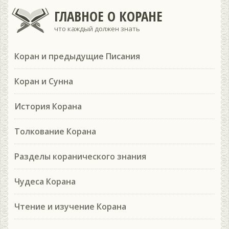
ГЛАВНОЕ О КОРАНЕ
что каждый должен знать
Коран и предыдущие Писания
Коран и Сунна
История Корана
Толкование Корана
Разделы коранического знания
Чудеса Корана
Чтение и изучение Корана