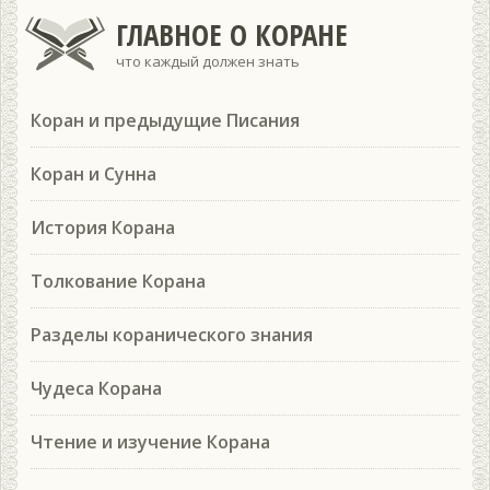
ГЛАВНОЕ О КОРАНЕ
что каждый должен знать
Коран и предыдущие Писания
Коран и Сунна
История Корана
Толкование Корана
Разделы коранического знания
Чудеса Корана
Чтение и изучение Корана