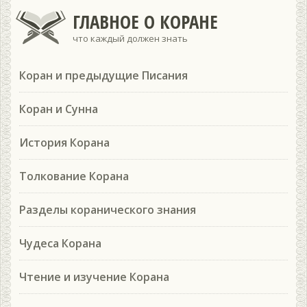
ГЛАВНОЕ О КОРАНЕ
что каждый должен знать
Коран и предыдущие Писания
Коран и Сунна
История Корана
Толкование Корана
Разделы коранического знания
Чудеса Корана
Чтение и изучение Корана