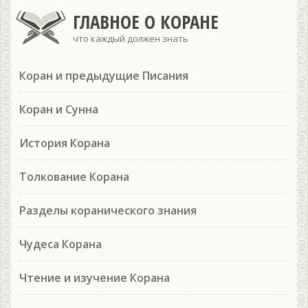
ГЛАВНОЕ О КОРАНЕ
что каждый должен знать
Коран и предыдущие Писания
Коран и Сунна
История Корана
Толкование Корана
Разделы коранического знания
Чудеса Корана
Чтение и изучение Корана