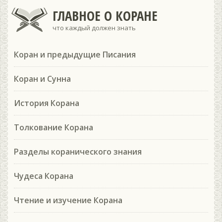
ГЛАВНОЕ О КОРАНЕ
что каждый должен знать
Коран и предыдущие Писания
Коран и Сунна
История Корана
Толкование Корана
Разделы коранического знания
Чудеса Корана
Чтение и изучение Корана