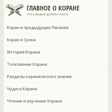
ГЛАВНОЕ О КОРАНЕ
что каждый должен знать
Коран и предыдущие Писания
Коран и Сунна
История Корана
Толкование Корана
Разделы коранического знания
Чудеса Корана
Чтение и изучение Корана