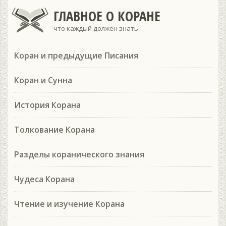
ГЛАВНОЕ О КОРАНЕ
что каждый должен знать
Коран и предыдущие Писания
Коран и Сунна
История Корана
Толкование Корана
Разделы коранического знания
Чудеса Корана
Чтение и изучение Корана