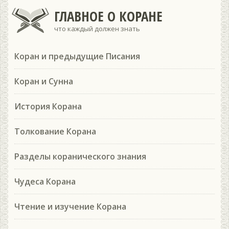
ГЛАВНОЕ О КОРАНЕ
что каждый должен знать
Коран и предыдущие Писания
Коран и Сунна
История Корана
Толкование Корана
Разделы коранического знания
Чудеса Корана
Чтение и изучение Корана